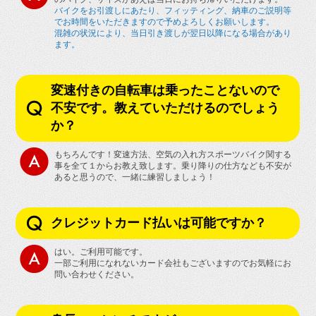
バイクをお引渡しにあたり、フィッティング、納車のご説明等
でお時間をいただきますので予めよろしくお願いします。
混雑の状況により、当日引き渡しが翌日以降になる場合があり
ます。
変速付きの自転車は乗ったことないので
不安です。教えていただけるのでしょう
か？
もちろんです！変速方法、空気の入れ方スポーツバイク関する
事を全て１からお教え致します。乗り降りの仕方なども不安が
あると思うので、一緒に練習しましょう！
クレジットカード払いは可能ですか？
はい。ご利用可能です。
一部ご利用になれないカード会社もございますのでお気軽にお
問い合わせください。