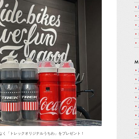
なく「トレックオリジナルうちわ」をプレゼント！