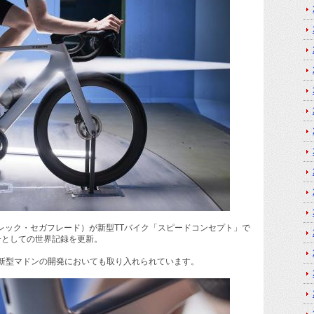
トレック・セガフレード）が新型TTバイク「スピードコンセプト」で
女子としての世界記録を更新。
新型マドンの開発においても取り入れられています。