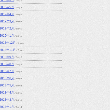
／Entry:2
2019年5月
／Entry:2
2019年4月
／Entry:3
2019年3月
／Entry:1
2019年2月
／Entry:2
2019年1月
／Entry:2
2018年12月
／Entry:1
2018年11月
／Entry:1
2018年9月
／Entry:2
2018年8月
／Entry:2
2018年7月
／Entry:2
2018年6月
／Entry:1
2018年5月
／Entry:1
2018年4月
／Entry:3
2018年3月
／Entry:2
2018年1月
／Entry:1