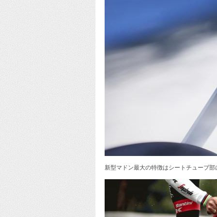
新型マドン最大の特徴はシートチューブ部に