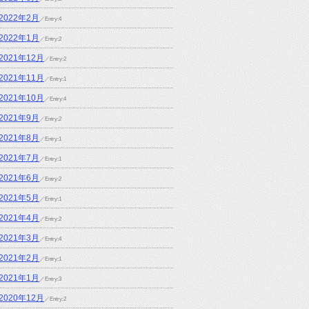
2022年2月
／Entry:4
2022年1月
／Entry:2
2021年12月
／Entry:2
2021年11月
／Entry:1
2021年10月
／Entry:4
2021年9月
／Entry:2
2021年8月
／Entry:1
2021年7月
／Entry:1
2021年6月
／Entry:2
2021年5月
／Entry:1
2021年4月
／Entry:2
2021年3月
／Entry:4
2021年2月
／Entry:1
2021年1月
／Entry:3
2020年12月
／Entry:2