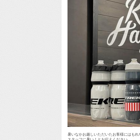
暑いなかお越しいただいたお客様にはもれ
スタッフに暑い！とお伝えください。