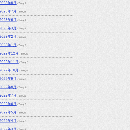
2023年8月
／Entry:1
2023年7月
／Entry:5
も！
2023年6月
／Entry:1
2023年3月
／Entry:1
2023年2月
／Entry:2
2023年1月
／Entry:5
2022年12月
／Entry:2
2022年11月
／Entry:2
2022年10月
／Entry:5
2022年9月
／Entry:2
2022年8月
／Entry:1
2022年7月
／Entry:2
2022年6月
／Entry:2
2022年5月
／Entry:3
2022年4月
／Entry:2
2022年3月
／Entry:2