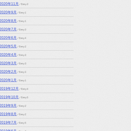
2020年11月
／Entry:3
2020年9月
／Entry:1
2020年8月
／Entry:1
2020年7月
／Entry:3
2020年6月
／Entry:4
2020年5月
／Entry:2
2020年4月
／Entry:3
2020年3月
／Entry:3
2020年2月
／Entry:3
2020年1月
／Entry:1
2019年12月
／Entry:4
2019年10月
／Entry:5
2019年9月
／Entry:2
2019年8月
／Entry:2
2019年7月
／Entry:5
2019年6月