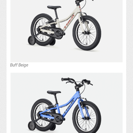
Buff Beige