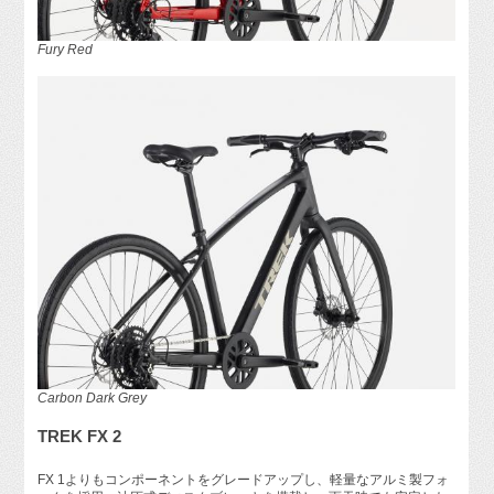
Fury Red
Carbon Dark Grey
TREK FX 2
FX 1よりもコンポーネントをグレードアップし、軽量なアルミ製フォ