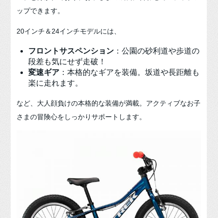
ップできます。
20インチ＆24インチモデルには、
フロントサスペンション
：公園の砂利道や歩道の
段差も気にせず走破！
変速ギア
：本格的なギアを装備。坂道や長距離も
楽に走れます。
など、大人顔負けの本格的な装備が満載。アクティブなお子
さまの冒険心をしっかりサポートします。