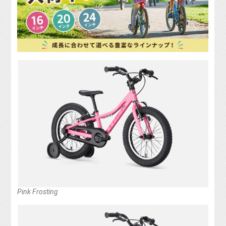
Pink Frosting