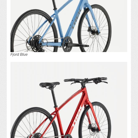
Fjord Blue