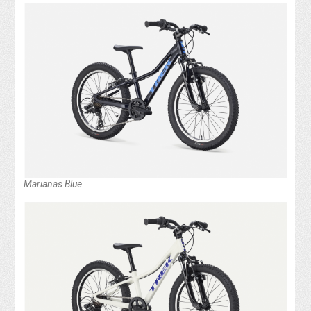
Marianas Blue