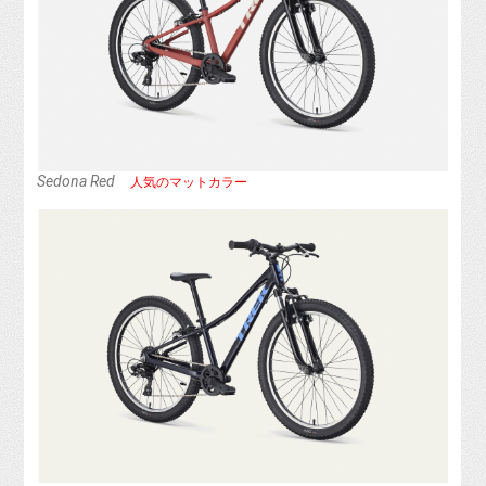
Sedona Red
人気のマットカラー