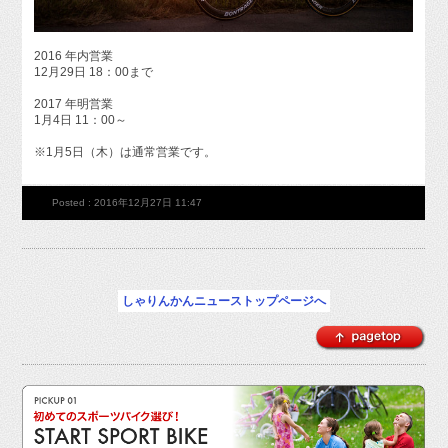
2016 年内営業
12月29日 18：00まで
2017 年明営業
1月4日 11：00～
※1月5日（木）は通常営業です。
Posted : 2016年12月27日 11:47
しゃりんかんニューストップページへ