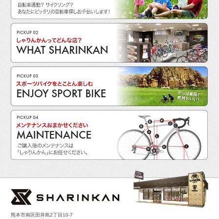
熊本市南区田井島2丁目10-7