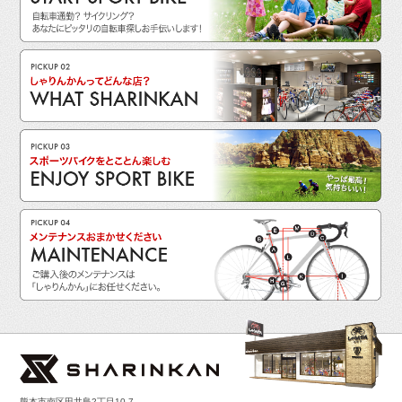
熊本市南区田井島2丁目10-7