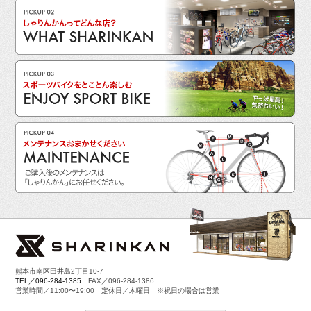
熊本市南区田井島2丁目10-7
TEL／096-284-1385
FAX／096-284-1386
営業時間／11:00〜19:00 定休日／木曜日 ※祝日の場合は営業