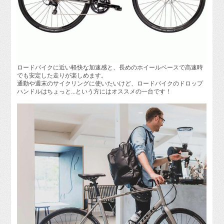
ロードバイクに近い軽快な加速感と、長めのホイールベースで高速時
でも安定した走りが楽しめます。
通勤や週末のサイクリングに使いたいけど、ロードバイクのドロップ
ハンドルはちょっと...という方にはオススメの一台です！