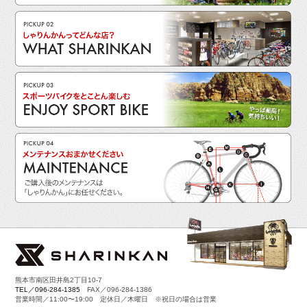
熊本市南区田井島2丁目10-7
TEL／096-284-1385
FAX／096-284-1386
営業時間／11:00〜19:00 定休日／木曜日 ※祝日の場合は営業