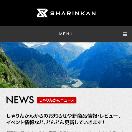
MENU
店舗情報
取扱商品
メンテナンス
ニュース
お客様の声
よくあるご質問